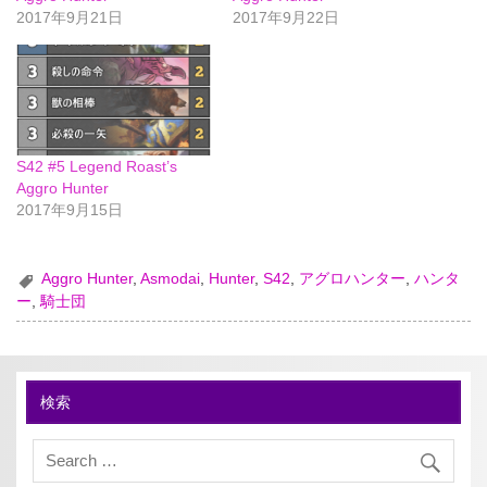
2017年9月21日
2017年9月22日
S42 #5 Legend Roast’s
Aggro Hunter
2017年9月15日
Aggro Hunter
,
Asmodai
,
Hunter
,
S42
,
アグロハンター
,
ハンタ
ー
,
騎士団
検索