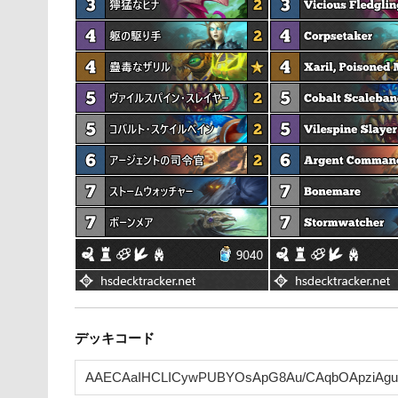
デッキコード