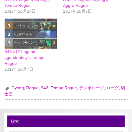
Tempo Rogue
Aggro Rogue
2017年10月24日
2017年10月7日
S43 #12 Legend
ggooddbboy’s Tempo
Rogue
2017年10月7日
Gyong
,
Rogue
,
S43
,
Tempo Rogue
,
テンポローグ
,
ローグ
,
騎
士団
検索