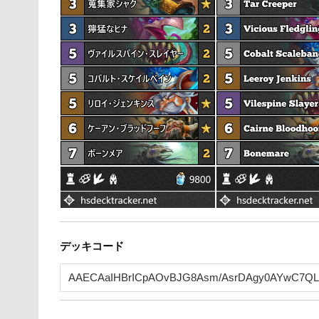
デッキコード