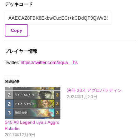
デッキコード
Copy
プレイヤー情報
Twitter:
https://twitter.com/aqua__hs
関連記事
決斗 28.4 アグロパラディン
2024年1月20日
S45 #8 Legend uya’s Aggro
Paladin
2017年12月9日