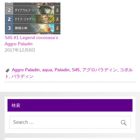
S45 #1 Legend cocosasa’s
Aggro Paladin
2017年12月8日
Aggro Paladin
,
aqua
,
Paladin
,
S45
,
アグロパラディン
,
コボル
ト
,
パラディン
検索