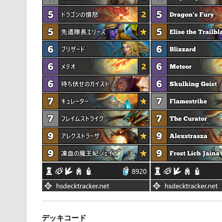
デッキコード