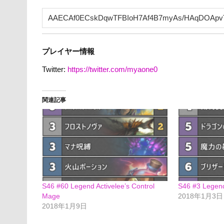
プレイヤー情報
Twitter:
https://twitter.com/myaone0
関連記事
S46 #60 Legend Activelee’s Control
S46 #3 Legend
Mage
2018年1月3日
2018年1月9日