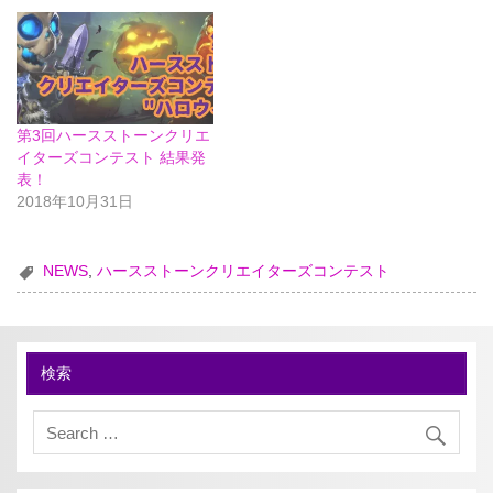
第3回ハースストーンクリエ
イターズコンテスト 結果発
表！
2018年10月31日
NEWS
,
ハースストーンクリエイターズコンテスト
検索