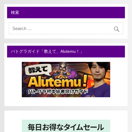
検索
バトグラガイド「教えて、Alutemu！」