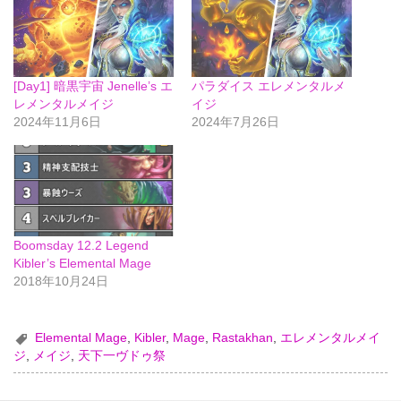
[Day1] 暗黒宇宙 Jenelle’s エ
パラダイス エレメンタルメ
レメンタルメイジ
イジ
2024年11月6日
2024年7月26日
Boomsday 12.2 Legend
Kibler’s Elemental Mage
2018年10月24日
Elemental Mage
,
Kibler
,
Mage
,
Rastakhan
,
エレメンタルメイ
ジ
,
メイジ
,
天下一ヴドゥ祭