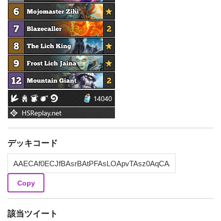
デッキコード
Copy
該当ツイート