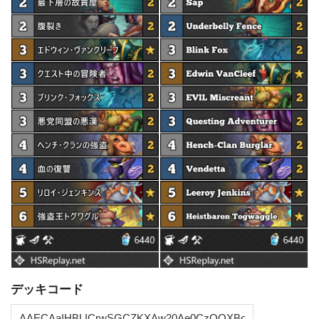
デッキコード