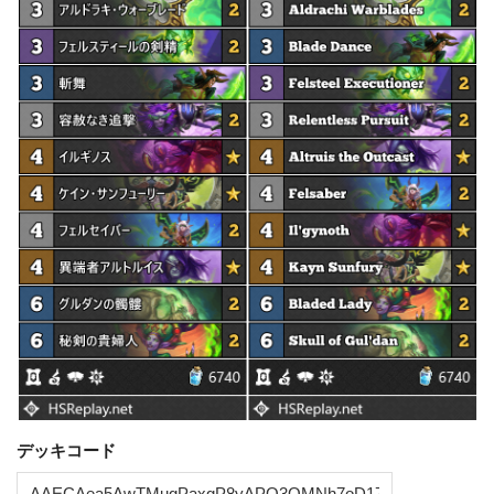
デッキコード