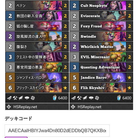
デッキコード