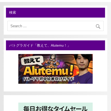
検索
バトグラガイド「教えて、Alutemu！」