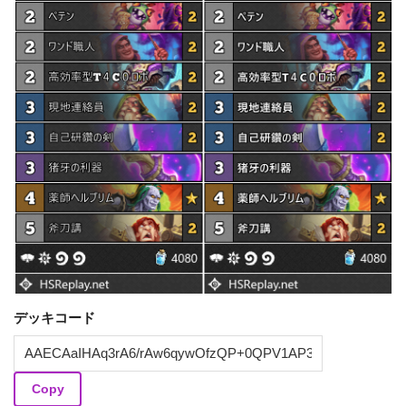
デッキコード
Copy