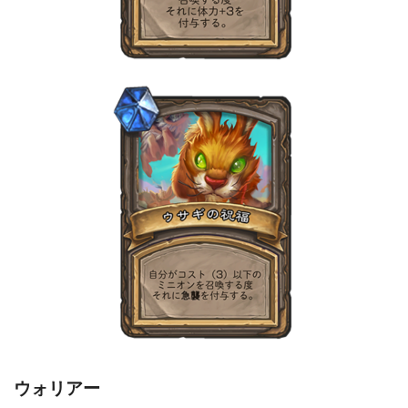
ウォリアー