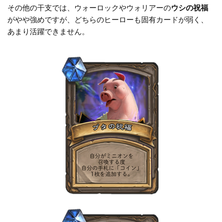
その他の干支では、ウォーロックやウォリアーの
ウシの祝福
がやや強めですが、どちらのヒーローも固有カードが弱く、
あまり活躍できません。