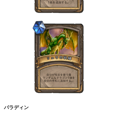
パラディン