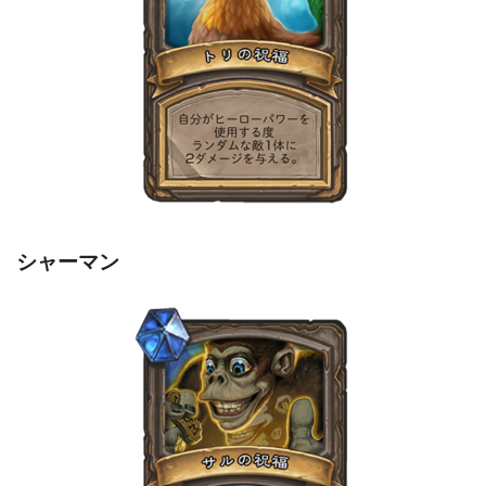
シャーマン