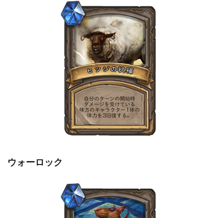
ウォーロック