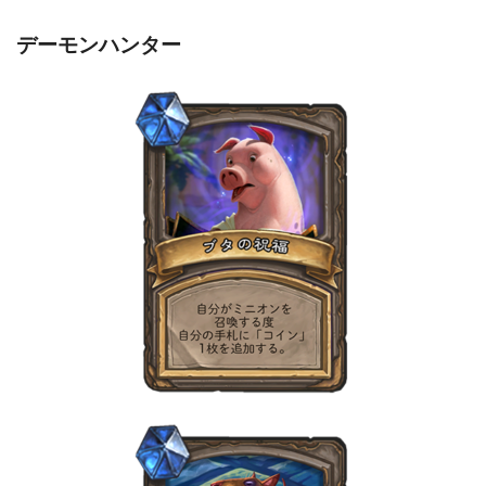
デーモンハンター