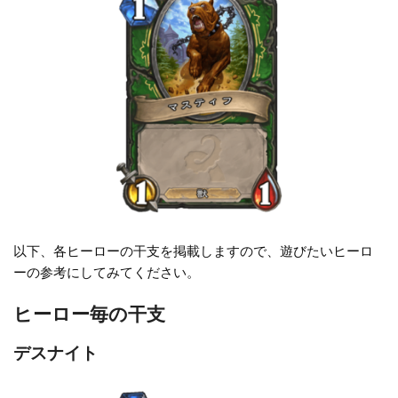
以下、各ヒーローの干支を掲載しますので、遊びたいヒーロ
ーの参考にしてみてください。
ヒーロー毎の干支
デスナイト