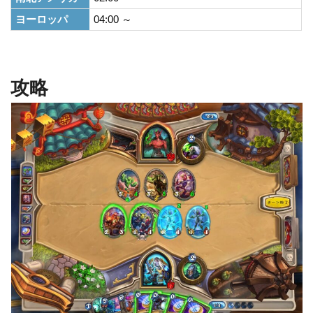
ヨーロッパ
04:00 ～
攻略