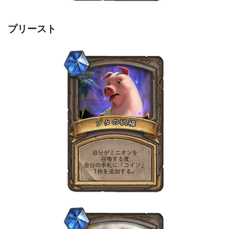
プリースト