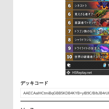
デッキコード