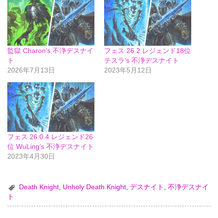
監獄 Charon’s 不浄デスナイ
フェス 26.2 レジェンド18位
ト
テスラ’s 不浄デスナイト
2026年7月13日
2023年5月12日
フェス 26.0.4 レジェンド26
位 WuLing’s 不浄デスナイト
2023年4月30日
Death Knight
,
Unholy Death Knight
,
デスナイト
,
不浄デスナイ
ト