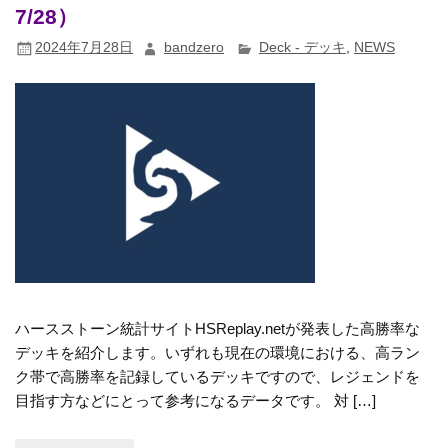
7/28）
2024年7月28日
bandzero
Deck - デッキ
,
NEWS
ハースストーン統計サイトHSReplay.netが発表した高勝率な
デッキを紹介します。いずれも現在の環境における、高ラン
ク帯で高勝率を記録しているデッキですので、レジェンドを
目指す方などにとって参考になるデータです。 対 […]