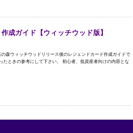
 作成ガイド【ウィッチウッド版】
 妖の森ウィッチウッドリリース後のレジェンドカード作成ガイドで
ったときの参考にして下さい。 初心者、低資産者向けの内容とな