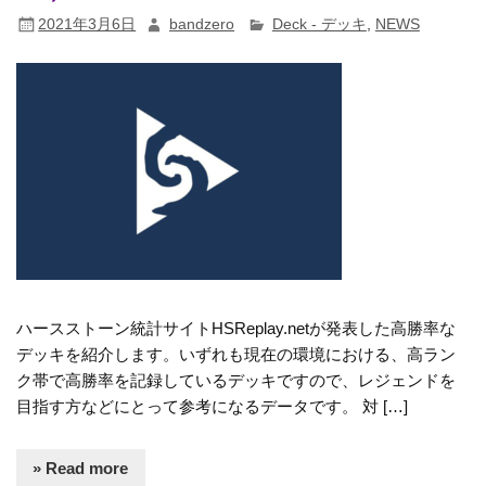
2021年3月6日
bandzero
Deck - デッキ
,
NEWS
ハースストーン統計サイトHSReplay.netが発表した高勝率な
デッキを紹介します。いずれも現在の環境における、高ラン
ク帯で高勝率を記録しているデッキですので、レジェンドを
目指す方などにとって参考になるデータです。 対 […]
» Read more