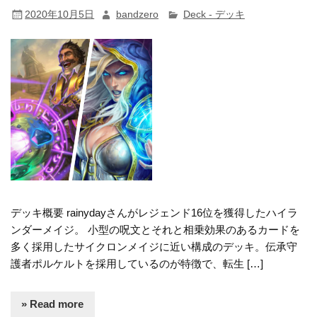
2020年10月5日
bandzero
Deck - デッキ
デッキ概要 rainydayさんがレジェンド16位を獲得したハイラ
ンダーメイジ。 小型の呪文とそれと相乗効果のあるカードを
多く採用したサイクロンメイジに近い構成のデッキ。伝承守
護者ポルケルトを採用しているのが特徴で、転生 […]
» Read more