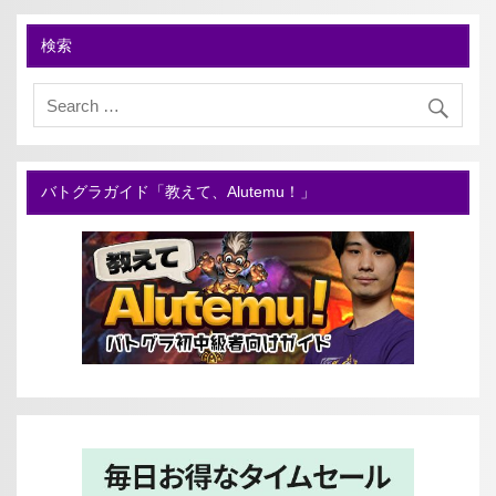
検索
バトグラガイド「教えて、Alutemu！」