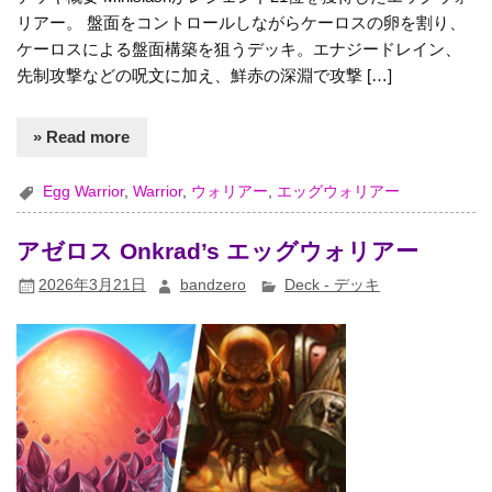
リアー。 盤面をコントロールしながらケーロスの卵を割り、
ケーロスによる盤面構築を狙うデッキ。エナジードレイン、
先制攻撃などの呪文に加え、鮮赤の深淵で攻撃 […]
» Read more
Egg Warrior
,
Warrior
,
ウォリアー
,
エッグウォリアー
アゼロス Onkrad’s エッグウォリアー
2026年3月21日
bandzero
Deck - デッキ