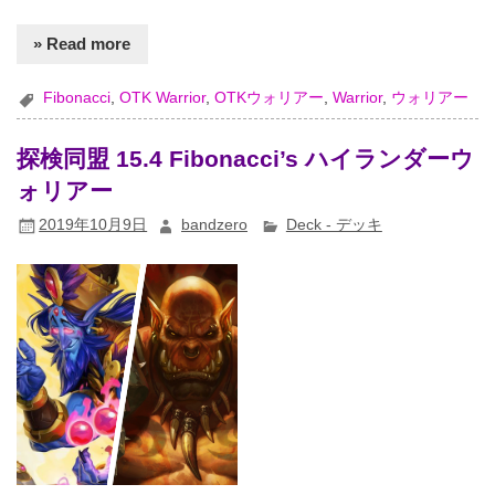
» Read more
Fibonacci
,
OTK Warrior
,
OTKウォリアー
,
Warrior
,
ウォリアー
探検同盟 15.4 Fibonacci’s ハイランダーウ
ォリアー
2019年10月9日
bandzero
Deck - デッキ