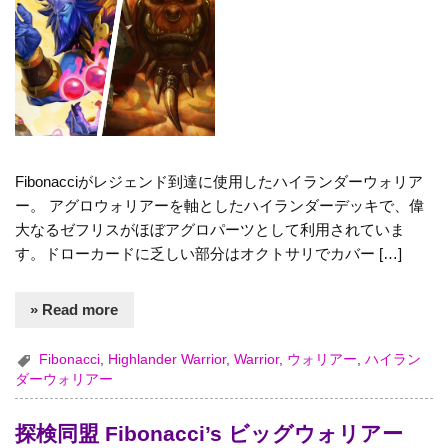
Fibonacciがレジェンド到達に使用したハイランダーウォリア
ー。 アグロウォリアーを軸としたハイランダーデッキで、偉
大なるゼフリスがほぼアグロパーツとして利用されていま
す。ドローカードに乏しい部分はオクトサリでカバー […]
» Read more
Fibonacci
,
Highlander Warrior
,
Warrior
,
ウォリアー
,
ハイラン
ダーウォリアー
探検同盟 Fibonacci’s ビッグウォリアー