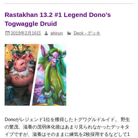
Rastakhan 13.2 #1 Legend Dono’s
Togwaggle Druid
2019年2月16日
ahirun
Deck - デッキ
Donoがレジェンド1位を獲得したトグワグルドルイド。 野生
の繁茂、滋養の茂弱体化後はあまり見られなかったデッキタ
イプですが、滋養はそのままに練気を2枚採用するなどして1