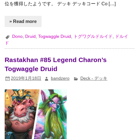
位を獲得したようです。 デッキ デッキコード Co […]
» Read more
Dono
,
Druid
,
Togwaggle Druid
,
トグワグルドルイド
,
ドルイ
ド
Rastakhan #85 Legend Charon’s
Togwaggle Druid
2019年1月18日
bandzero
Deck - デッキ