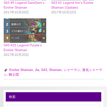
S43 #5 Legend DamDam’s
S43 #1 Legend fire’s Evolve
Evolve Shaman
Shaman (Update)
2017年10月20日
2017年10月22日
S43 #25 Legend Purple’s
Evolve Shaman
2017年10月20日
Evolve Shaman
,
Jia
,
S43
,
Shaman
,
シャーマン
,
進化シャーマ
ン
,
騎士団
検索