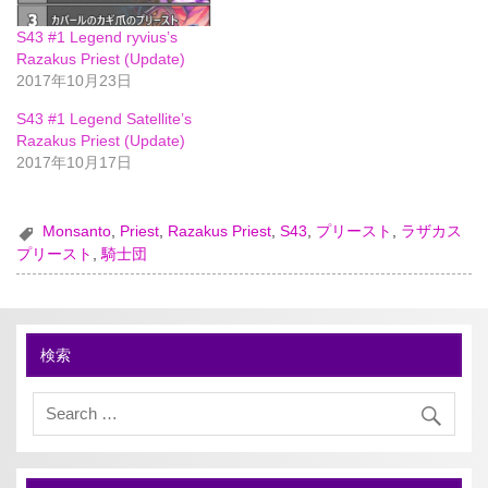
S43 #1 Legend ryvius’s
Razakus Priest (Update)
2017年10月23日
S43 #1 Legend Satellite’s
Razakus Priest (Update)
2017年10月17日
Monsanto
,
Priest
,
Razakus Priest
,
S43
,
プリースト
,
ラザカス
プリースト
,
騎士団
検索