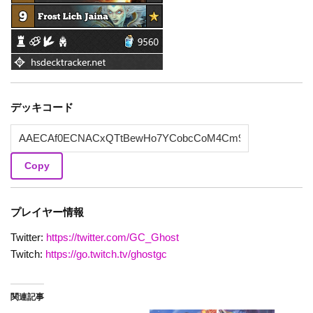
デッキコード
Copy
プレイヤー情報
Twitter:
https://twitter.com/GC_Ghost
Twitch:
https://go.twitch.tv/ghostgc
関連記事