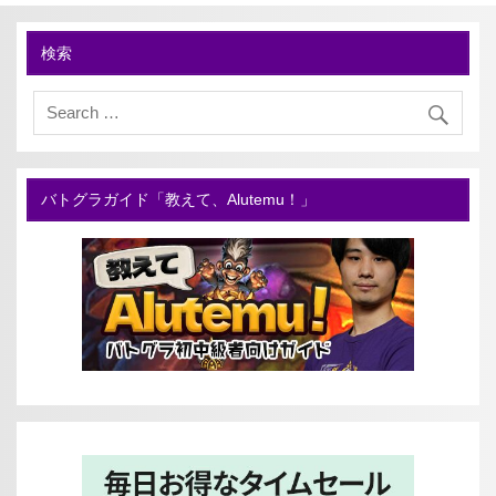
検索
バトグラガイド「教えて、Alutemu！」