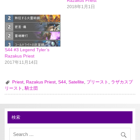
Razakus Priest
2018年1月1日
S44 #3 Legend Tyler’s
Razakus Priest
2017年11月14日
Priest
,
Razakus Priest
,
S44
,
Satellite
,
プリースト
,
ラザカスプ
リースト
,
騎士団
検索