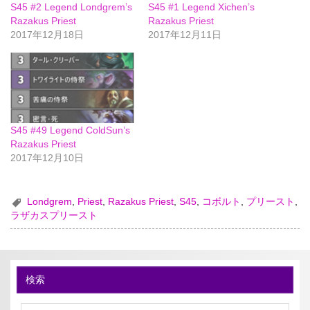
S45 #2 Legend Londgrem’s
S45 #1 Legend Xichen’s
Razakus Priest
Razakus Priest
2017年12月18日
2017年12月11日
S45 #49 Legend ColdSun’s
Razakus Priest
2017年12月10日
Londgrem
,
Priest
,
Razakus Priest
,
S45
,
コボルト
,
プリースト
,
ラザカスプリースト
検索