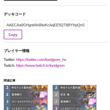
デッキコード
Copy
プレイヤー情報
Twitter:
https://twitter.com/londgrem_hs
Twitch:
https://www.twitch.tv/londgrem
関連記事