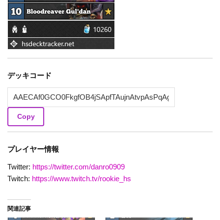
デッキコード
Copy
プレイヤー情報
Twitter:
https://twitter.com/danro0909
Twitch:
https://www.twitch.tv/rookie_hs
関連記事