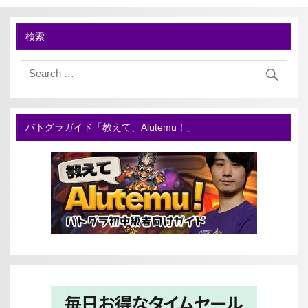
検索
バトグラガイド「教えて、Alutemu！」