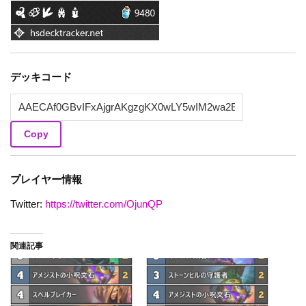
デッキコード
Copy
プレイヤー情報
Twitter:
https://twitter.com/OjunQP
関連記事