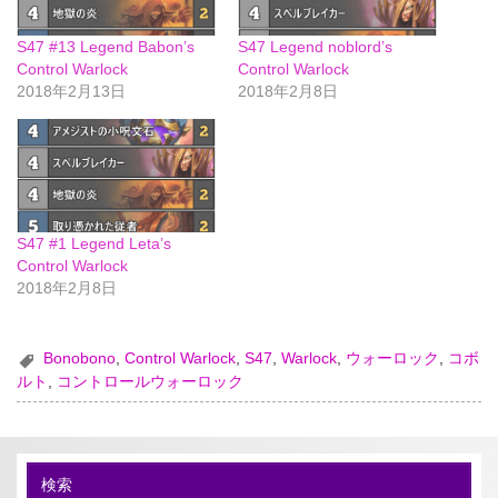
S47 #13 Legend Babon’s
S47 Legend noblord’s
Control Warlock
Control Warlock
2018年2月13日
2018年2月8日
S47 #1 Legend Leta’s
Control Warlock
2018年2月8日
Bonobono
,
Control Warlock
,
S47
,
Warlock
,
ウォーロック
,
コボ
ルト
,
コントロールウォーロック
検索