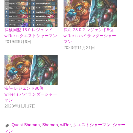
探検同盟 15.0 レジェンド
決斗 28.0.2 レジェンド5位
wiRer’s クエストシャーマン
wiRer’s ハイランダーシャー
2019年9月6日
マン
2023年11月21日
決斗 レジェンド98位
wiRer’s ハイランダーシャー
マン
2023年11月17日
Quest Shaman
,
Shaman
,
wiRer
,
クエストシャーマン
,
シャー
マン