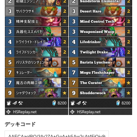
デッキコード