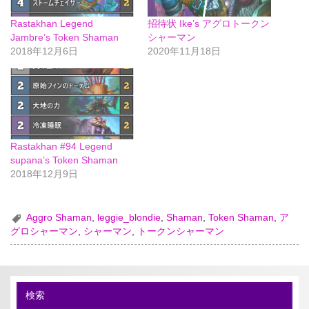
Rastakhan Legend
招待状 Ike’s アグロトークン
Jambre’s Token Shaman
シャーマン
2018年12月6日
2020年11月18日
Rastakhan #94 Legend
supana’s Token Shaman
2018年12月9日
Aggro Shaman
,
leggie_blondie
,
Shaman
,
Token Shaman
,
ア
グロシャーマン
,
シャーマン
,
トークンシャーマン
検索