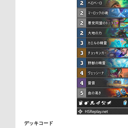
デッキコード