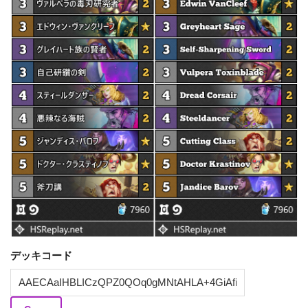
デッキコード