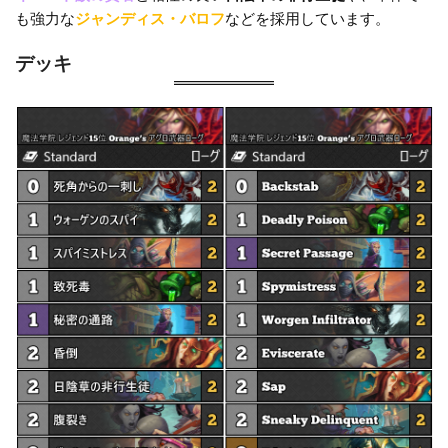
も強力な
ジャンディス・バロフ
などを採用しています。
デッキ