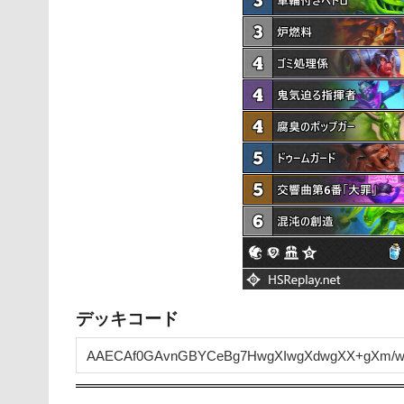
デッキコード