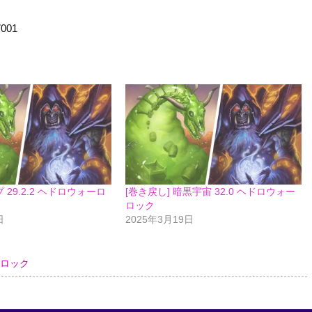
7001
29.2.2 ヘドロウォーロ
[巻き戻し] 暗黒宇宙 32.0 ヘドロウォー
ロック
日
2025年3月19日
ーロック