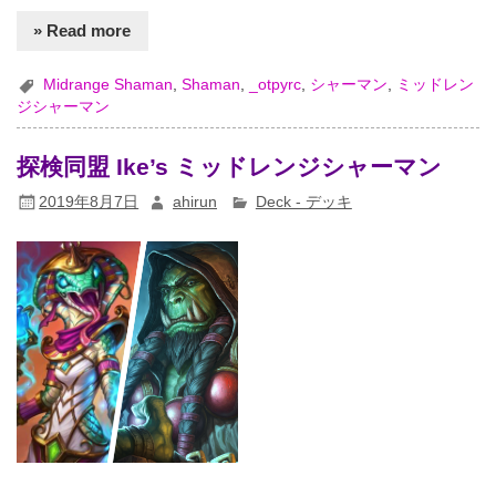
» Read more
Midrange Shaman
,
Shaman
,
_otpyrc
,
シャーマン
,
ミッドレン
ジシャーマン
探検同盟 Ike’s ミッドレンジシャーマン
2019年8月7日
ahirun
Deck - デッキ