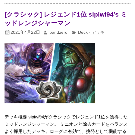
[クラシック] レジェンド1位 sipiwi94’s ミ
ッドレンジシャーマン
2021年4月22日
bandzero
Deck - デッキ
デッキ概要 sipiwi94がクラシックでレジェンド1位を獲得した
ミッドレンジシャーマン。 ミニオンと除去カードをバランス
よく採用したデッキ。ローグに有効で、挑発として機能する