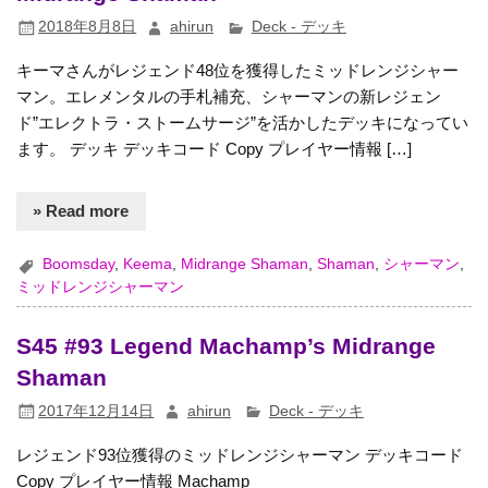
2018年8月8日
ahirun
Deck - デッキ
キーマさんがレジェンド48位を獲得したミッドレンジシャー
マン。エレメンタルの手札補充、シャーマンの新レジェン
ド”エレクトラ・ストームサージ”を活かしたデッキになってい
ます。 デッキ デッキコード Copy プレイヤー情報 […]
» Read more
Boomsday
,
Keema
,
Midrange Shaman
,
Shaman
,
シャーマン
,
ミッドレンジシャーマン
S45 #93 Legend Machamp’s Midrange
Shaman
2017年12月14日
ahirun
Deck - デッキ
レジェンド93位獲得のミッドレンジシャーマン デッキコード
Copy プレイヤー情報 Machamp