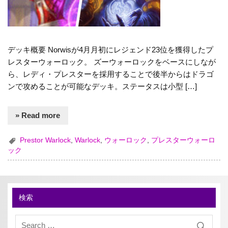
デッキ概要 Norwisが4月月初にレジェンド23位を獲得したプ
レスターウォーロック。 ズーウォーロックをベースにしなが
ら、レディ・プレスターを採用することで後半からはドラゴ
ンで攻めることが可能なデッキ。ステータスは小型 […]
» Read more
Prestor Warlock
,
Warlock
,
ウォーロック
,
プレスターウォーロ
ック
検索