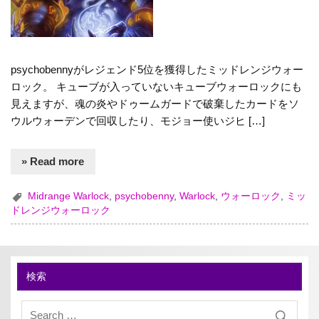
psychobennyがレジェンド5位を獲得したミッドレンジウォー
ロック。 キューブが入っていないキューブウォーロックにも
見えますが、魂の炎やドゥームガードで破棄したカードをソ
ウルウォーデンで回収したり、モジョー使いジヒ […]
» Read more
Midrange Warlock
,
psychobenny
,
Warlock
,
ウォーロック
,
ミッ
ドレンジウォーロック
検索