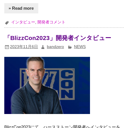
» Read more
インタビュー
,
開発者コメント
「BlizzCon2023」開発者インタビュー
2023年11月6日
bandzero
NEWS
BlizzCon2023にて、ハースストーン開発者へインタビューを