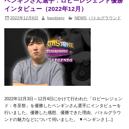
ペンギンさん選手：ロビーレジェンド優勝
インタビュー（2022年12月）
2022年12月6日
bandzero
NEWS
,
バトルグラウンド
2022年12月3日～12月4日にかけて行われた「ロビーレジェン
ド：冬至祭」を優勝したペンギンさん選手にインタビューを
行いました。優勝した感想、優勝できた理由、バトルグラウ
ンドの魅力などについて伺いました。 ▼ペンギンさ […]