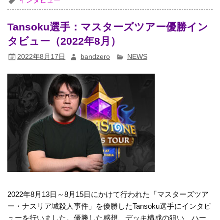
インタビュー
Tansoku選手：マスターズツアー優勝イン
タビュー（2022年8月）
2022年8月17日
bandzero
NEWS
2022年8月13日～8月15日にかけて行われた「マスターズツア
ー・ナスリア城殺人事件」を優勝したTansoku選手にインタビ
ューを行いました。優勝した感想、デッキ構成の狙い、ハー