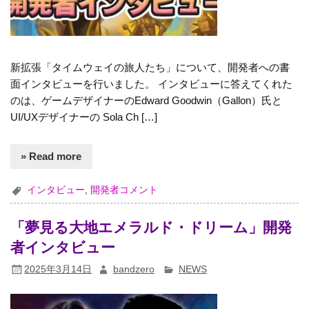
新拡張「タイムウェイの旅人たち」について、開発者への書
面インタビューを行いました。 インタビューに答えてくれた
のは、ゲームデザイナーのEdward Goodwin（Gallon）氏と
UI/UXデザイナーの Sola Ch […]
» Read more
インタビュー
,
開発者コメント
「夢見る大地エメラルド・ドリーム」開発
者インタビュー
2025年3月14日
bandzero
NEWS