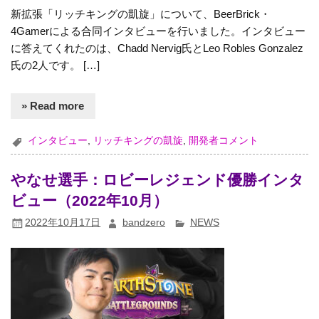
新拡張「リッチキングの凱旋」について、BeerBrick・
4Gamerによる合同インタビューを行いました。インタビュー
に答えてくれたのは、Chadd Nervig氏とLeo Robles Gonzalez
氏の2人です。 […]
» Read more
インタビュー
,
リッチキングの凱旋
,
開発者コメント
やなせ選手：ロビーレジェンド優勝インタ
ビュー（2022年10月）
2022年10月17日
bandzero
NEWS