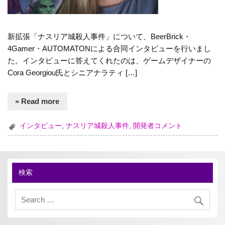
新拡張「ナスリア城殺人事件」について、BeerBrick・
4Gamer・AUTOMATONによる合同インタビューを行いまし
た。インタビューに答えてくれたのは、ゲームデザイナーの
Cora Georgiou氏とシニアナラティ […]
» Read more
インタビュー
,
ナスリア城殺人事件
,
開発者コメント
検索