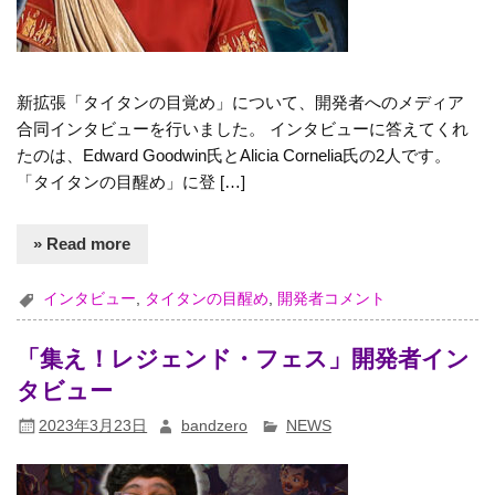
新拡張「タイタンの目覚め」について、開発者へのメディア
合同インタビューを行いました。 インタビューに答えてくれ
たのは、Edward Goodwin氏とAlicia Cornelia氏の2人です。
「タイタンの目醒め」に登 […]
» Read more
インタビュー
,
タイタンの目醒め
,
開発者コメント
「集え！レジェンド・フェス」開発者イン
タビュー
2023年3月23日
bandzero
NEWS