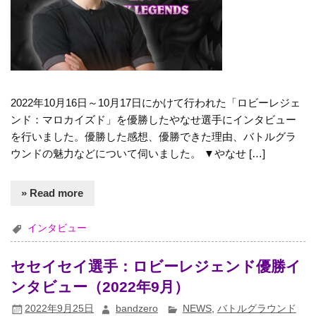
2022年10月16日～10月17日にかけて行われた「ロビーレジェ
ンド：マロカイズド」を優勝したやなせ選手にインタビュー
を行いました。優勝した感想、優勝できた理由、バトルグラ
ウンドの魅力などについて伺いました。 ▼やなせ […]
» Read more
インタビュー
セセイセイ選手：ロビーレジェンド優勝イ
ンタビュー（2022年9月）
2022年9月25日
bandzero
NEWS
,
バトルグラウンド