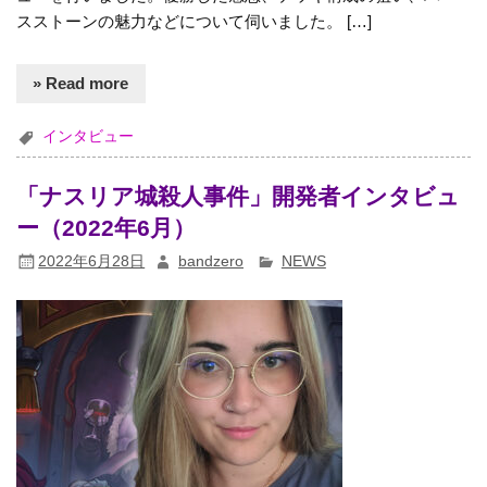
スストーンの魅力などについて伺いました。 […]
» Read more
インタビュー
「ナスリア城殺人事件」開発者インタビュ
ー（2022年6月）
2022年6月28日
bandzero
NEWS