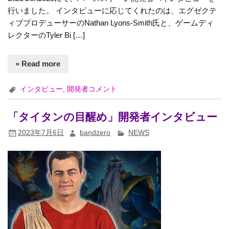
行いました。 インタビューに応じてくれたのは、エグゼクテ
ィブプロデューサーのNathan Lyons-Smith氏と、ゲームディ
レクターのTyler Bi […]
» Read more
インタビュー
,
開発者コメント
「タイタンの目醒め」開発者インタビュー
2023年7月6日
bandzero
NEWS