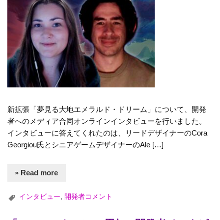
新拡張「夢見る大地エメラルド・ドリーム」について、開発
者へのメディア合同オンラインインタビューを行いました。
インタビューに答えてくれたのは、リードデザイナーのCora
Georgiou氏とシニアゲームデザイナーのAle […]
» Read more
インタビュー
,
開発者コメント