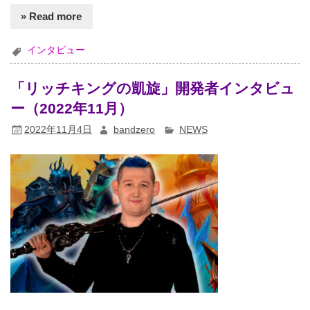
» Read more
インタビュー
「リッチキングの凱旋」開発者インタビュ
ー（2022年11月）
2022年11月4日
bandzero
NEWS