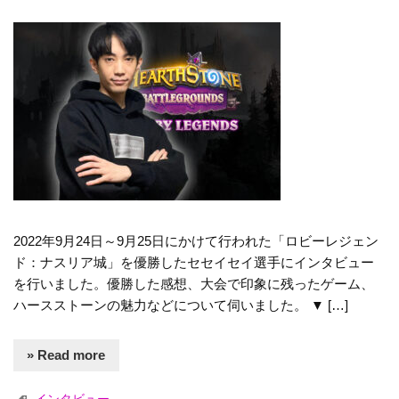
2022年9月24日～9月25日にかけて行われた「ロビーレジェン
ド：ナスリア城」を優勝したセセイセイ選手にインタビュー
を行いました。優勝した感想、大会で印象に残ったゲーム、
ハースストーンの魅力などについて伺いました。 ▼ […]
» Read more