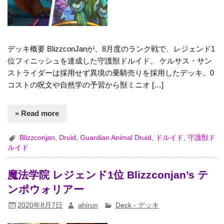
デッキ概要 BlizzconJanが、8月度のランク戦で、レジェンド1
位フィニッシュを達成した守護獣ドルイド。 ケルサス・サン
ストライダーは採用せず異境の乗騎売りを採用したデッキ。0
コストの呪文や自然学の予習から獣ミニオ […]
» Read more
Blizzconjan
,
Druid
,
Guardian Animal Druid
,
ドルイド
,
守護獣ド
ルイド
魔法学院 レジェンド1位 Blizzconjan’s テ
ンポウォリアー
2020年8月7日
ahirun
Deck - デッキ