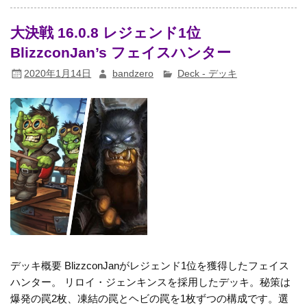
大決戦 16.0.8 レジェンド1位
BlizzconJan’s フェイスハンター
2020年1月14日
bandzero
Deck - デッキ
デッキ概要 BlizzconJanがレジェンド1位を獲得したフェイス
ハンター。 リロイ・ジェンキンスを採用したデッキ。秘策は
爆発の罠2枚、凍結の罠とヘビの罠を1枚ずつの構成です。選