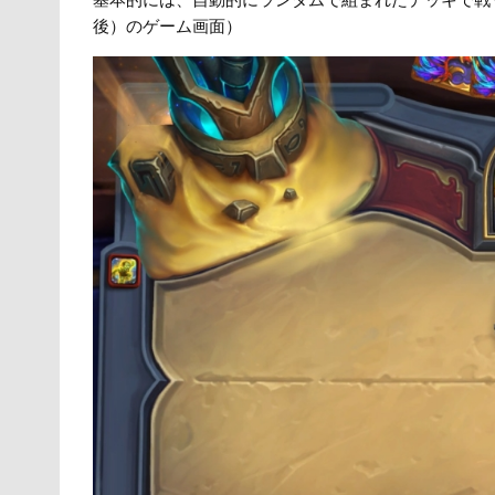
後）のゲーム画面）