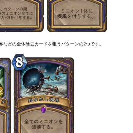
界などの全体除去カードを狙うパターンの2つです。