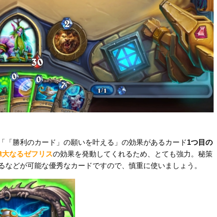
「「勝利のカード」の願いを叶える」の効果があるカード
1つ目の
偉大なるゼフリス
の効果を発動してくれるため、とても強力。秘策
るなどが可能な優秀なカードですので、慎重に使いましょう。