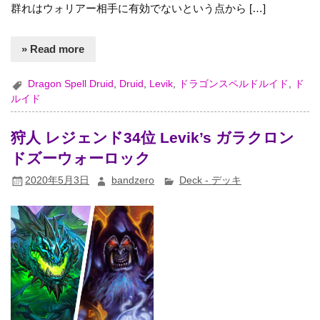
群れはウォリアー相手に有効でないという点から […]
» Read more
Dragon Spell Druid
,
Druid
,
Levik
,
ドラゴンスペルドルイド
,
ド
ルイド
狩人 レジェンド34位 Levik’s ガラクロン
ドズーウォーロック
2020年5月3日
bandzero
Deck - デッキ