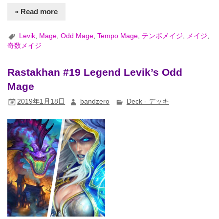
» Read more
Levik
,
Mage
,
Odd Mage
,
Tempo Mage
,
テンポメイジ
,
メイジ
,
奇数メイジ
Rastakhan #19 Legend Levik’s Odd
Mage
2019年1月18日
bandzero
Deck - デッキ